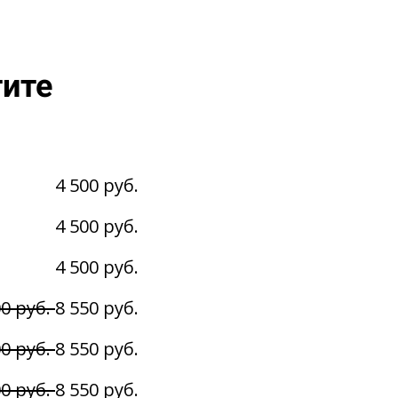
тите
4 500 руб.
4 500 руб.
4 500 руб.
00 руб.
8 550 руб.
00 руб.
8 550 руб.
00 руб.
8 550 руб.