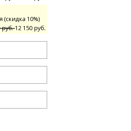
 (скидка 10%)
0 руб.
12 150 руб.