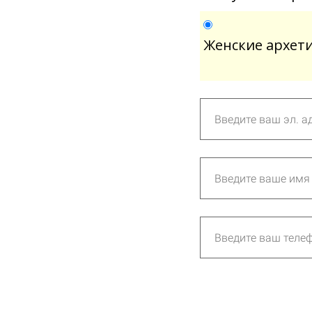
Женские архети